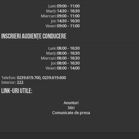
Luni:
09:00 - 11:00
Marți:
14:30 - 16:30
Miercuri:
09:00 - 11:00
Joi:
14:30 - 16:30
Vineri:
09:00 - 11:00
Inscrieri audiențe conducere
Luni:
08:00 - 16:30
Marți:
08:00 - 16:30
Miercuri:
08:00 - 16:30
Joi:
08:00 - 16:30
Vineri:
08:00 - 14:00
Telefon:
0239.619.700, 0239.619.600
Interior:
222
Link-uri utile:
Anunturi
Stiri
Comunicate de presa