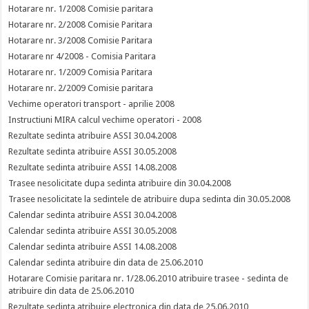
Hotarare nr. 1/2008 Comisie paritara
Hotarare nr. 2/2008 Comisie Paritara
Hotarare nr. 3/2008 Comisie Paritara
Hotarare nr 4/2008 - Comisia Paritara
Hotarare nr. 1/2009 Comisia Paritara
Hotarare nr. 2/2009 Comisie paritara
Vechime operatori transport - aprilie 2008
Instructiuni MIRA calcul vechime operatori - 2008
Rezultate sedinta atribuire ASSI 30.04.2008
Rezultate sedinta atribuire ASSI 30.05.2008
Rezultate sedinta atribuire ASSI 14.08.2008
Trasee nesolicitate dupa sedinta atribuire din 30.04.2008
Trasee nesolicitate la sedintele de atribuire dupa sedinta din 30.05.2008
Calendar sedinta atribuire ASSI 30.04.2008
Calendar sedinta atribuire ASSI 30.05.2008
Calendar sedinta atribuire ASSI 14.08.2008
Calendar sedinta atribuire din data de 25.06.2010
Hotarare Comisie paritara nr. 1/28.06.2010 atribuire trasee - sedinta de
atribuire din data de 25.06.2010
Rezultate sedinta atribuire electronica din data de 25.06.2010