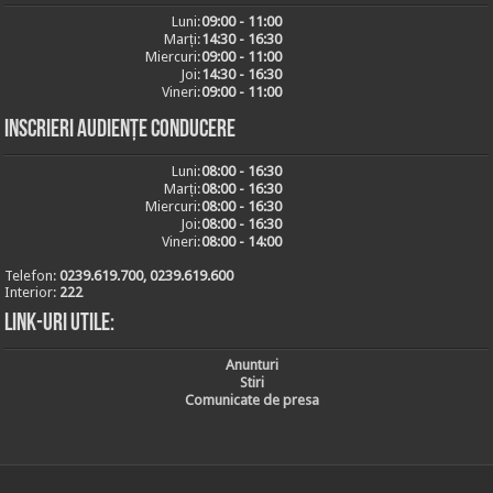
Luni:
09:00 - 11:00
Marți:
14:30 - 16:30
Miercuri:
09:00 - 11:00
Joi:
14:30 - 16:30
Vineri:
09:00 - 11:00
Inscrieri audiențe conducere
Luni:
08:00 - 16:30
Marți:
08:00 - 16:30
Miercuri:
08:00 - 16:30
Joi:
08:00 - 16:30
Vineri:
08:00 - 14:00
Telefon:
0239.619.700, 0239.619.600
Interior:
222
Link-uri utile:
Anunturi
Stiri
Comunicate de presa