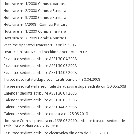
Hotarare nr. 1/2008 Comisie paritara
Hotarare nr. 2/2008 Comisie Paritara
Hotarare nr. 3/2008 Comisie Paritara
Hotarare nr 4/2008 - Comisia Paritara
Hotarare nr. 1/2009 Comisia Paritara
Hotarare nr. 2/2009 Comisie paritara
Vechime operatori transport - aprilie 2008
Instructiuni MIRA calcul vechime operatori - 2008
Rezultate sedinta atribuire ASSI 30.04.2008
Rezultate sedinta atribuire ASSI 30.05.2008
Rezultate sedinta atribuire ASSI 14.08.2008
Trasee nesolicitate dupa sedinta atribuire din 30.04.2008
Trasee nesolicitate la sedintele de atribuire dupa sedinta din 30.05.2008
Calendar sedinta atribuire ASSI 30.04.2008
Calendar sedinta atribuire ASSI 30.05.2008
Calendar sedinta atribuire ASSI 14.08.2008
Calendar sedinta atribuire din data de 25.06.2010
Hotarare Comisie paritara nr. 1/28.06.2010 atribuire trasee - sedinta de
atribuire din data de 25.06.2010
Rezultate sedinta atribuire electronica din data de 25.06.2010