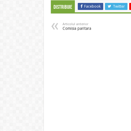
Facebook
Twitter
Distribuie
Articolul anterior
Comisia paritara