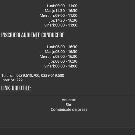
Luni:
09:00 - 11:00
Marți:
14:30 - 16:30
Miercuri:
09:00 - 11:00
Joi:
14:30 - 16:30
Vineri:
09:00 - 11:00
Inscrieri audiențe conducere
Luni:
08:00 - 16:30
Marți:
08:00 - 16:30
Miercuri:
08:00 - 16:30
Joi:
08:00 - 16:30
Vineri:
08:00 - 14:00
Telefon:
0239.619.700, 0239.619.600
Interior:
222
Link-uri utile:
Anunturi
Stiri
Comunicate de presa