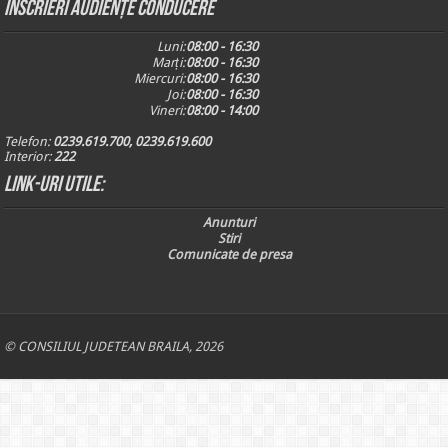
Inscrieri audiențe conducere
Luni:
08:00 - 16:30
Marți:
08:00 - 16:30
Miercuri:
08:00 - 16:30
Joi:
08:00 - 16:30
Vineri:
08:00 - 14:00
Telefon:
0239.619.700, 0239.619.600
Interior:
222
Link-uri utile:
Anunturi
Stiri
Comunicate de presa
© CONSILIUL JUDETEAN BRAILA, 2026