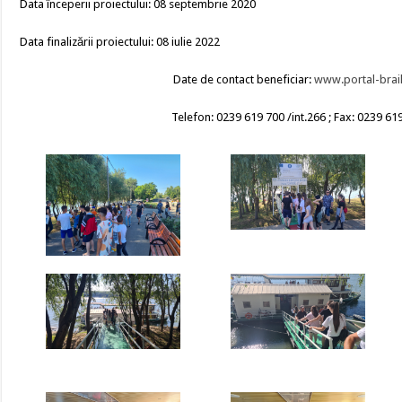
Data începerii proiectului: 08 septembrie 2020
Data finalizării proiectului: 08 iulie 2022
Date de contact beneficiar:
www.portal-brail
Telefon: 0239 619 700 /int.266 ; Fax: 0239 61