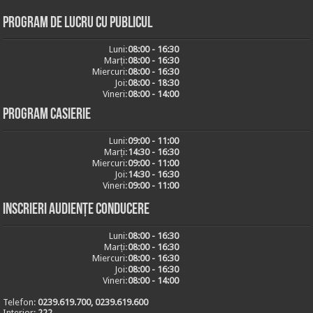
Program de lucru cu publicul
Luni:
08:00 - 16:30
Marți:
08:00 - 16:30
Miercuri:
08:00 - 16:30
Joi:
08:00 - 18:30
Vineri:
08:00 - 14:00
Program casierie
Luni:
09:00 - 11:00
Marți:
14:30 - 16:30
Miercuri:
09:00 - 11:00
Joi:
14:30 - 16:30
Vineri:
09:00 - 11:00
Inscrieri audiențe conducere
Luni:
08:00 - 16:30
Marți:
08:00 - 16:30
Miercuri:
08:00 - 16:30
Joi:
08:00 - 16:30
Vineri:
08:00 - 14:00
Telefon:
0239.619.700, 0239.619.600
Interior:
222