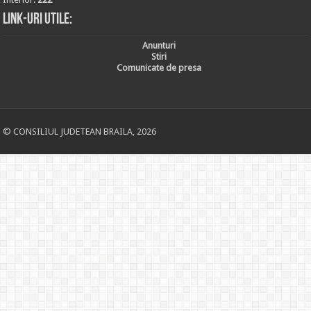
Link-uri utile:
Anunturi
Stiri
Comunicate de presa
© CONSILIUL JUDETEAN BRAILA, 2026