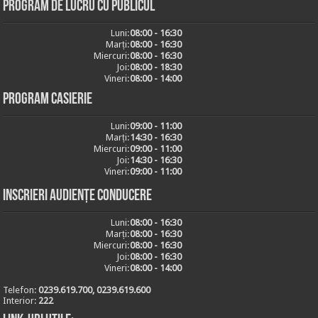
Program de lucru cu publicul
Luni:
08:00 - 16:30
Marți:
08:00 - 16:30
Miercuri:
08:00 - 16:30
Joi:
08:00 - 18:30
Vineri:
08:00 - 14:00
Program casierie
Luni:
09:00 - 11:00
Marți:
14:30 - 16:30
Miercuri:
09:00 - 11:00
Joi:
14:30 - 16:30
Vineri:
09:00 - 11:00
Inscrieri audiențe conducere
Luni:
08:00 - 16:30
Marți:
08:00 - 16:30
Miercuri:
08:00 - 16:30
Joi:
08:00 - 16:30
Vineri:
08:00 - 14:00
Telefon:
0239.619.700, 0239.619.600
Interior:
222