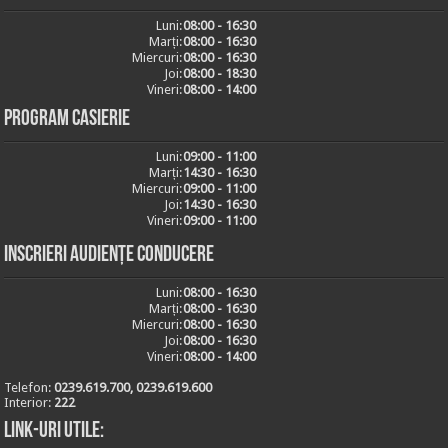
Luni:
08:00 - 16:30
Marți:
08:00 - 16:30
Miercuri:
08:00 - 16:30
Joi:
08:00 - 18:30
Vineri:
08:00 - 14:00
Program casierie
Luni:
09:00 - 11:00
Marți:
14:30 - 16:30
Miercuri:
09:00 - 11:00
Joi:
14:30 - 16:30
Vineri:
09:00 - 11:00
Inscrieri audiențe conducere
Luni:
08:00 - 16:30
Marți:
08:00 - 16:30
Miercuri:
08:00 - 16:30
Joi:
08:00 - 16:30
Vineri:
08:00 - 14:00
Telefon:
0239.619.700, 0239.619.600
Interior:
222
Link-uri utile: