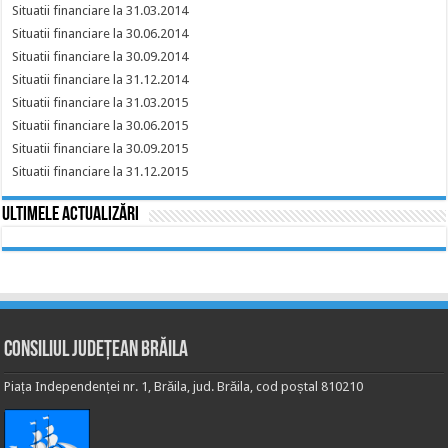
Situatii financiare la 31.03.2014
Situatii financiare la 30.06.2014
Situatii financiare la 30.09.2014
Situatii financiare la 31.12.2014
Situatii financiare la 31.03.2015
Situatii financiare la 30.06.2015
Situatii financiare la 30.09.2015
Situatii financiare la 31.12.2015
Ultimele actualizări
Consiliul Județean Brăila
Piața Independenței nr. 1, Brăila, jud. Brăila, cod poștal 810210