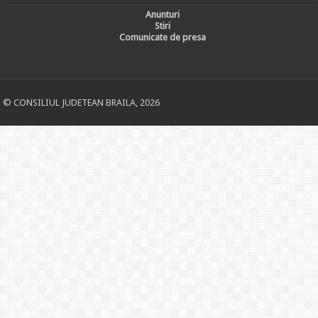
Anunturi
Stiri
Comunicate de presa
© CONSILIUL JUDETEAN BRAILA, 2026