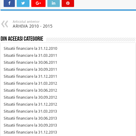
Articolul anterior
ARHIVA 2010 - 2015
Din aceeasi categorie
Situatii financiare la 31.12.2010
Situatii financiare la 31.03.2011
Situatii financiare la 30.06.2011
Situatii financiare la 30.09.2011
Situatii financiare la 31.12.2011
Situatii financiare la 31.03.2012
Situatii financiare la 30.06.2012
Situatii financiare la 30.09.2012
Situatii financiare la 31.12.2012
Situatii financiare la 31.03.2013
Situatii financiare la 30.06.2013
Situatii financiare la 30.09.2013
Situatii financiare la 31.12.2013