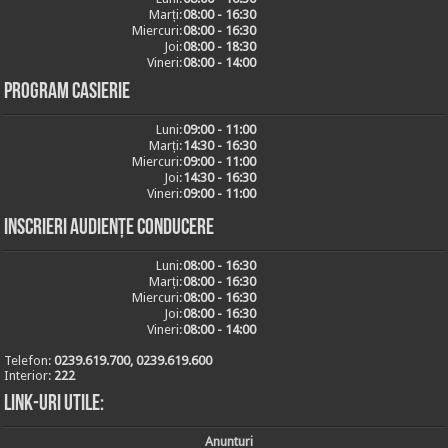
Marți:
08:00 - 16:30
Miercuri:
08:00 - 16:30
Joi:
08:00 - 18:30
Vineri:
08:00 - 14:00
Program casierie
Luni:
09:00 - 11:00
Marți:
14:30 - 16:30
Miercuri:
09:00 - 11:00
Joi:
14:30 - 16:30
Vineri:
09:00 - 11:00
Inscrieri audiențe conducere
Luni:
08:00 - 16:30
Marți:
08:00 - 16:30
Miercuri:
08:00 - 16:30
Joi:
08:00 - 16:30
Vineri:
08:00 - 14:00
Telefon:
0239.619.700, 0239.619.600
Interior:
222
Link-uri utile:
Anunturi