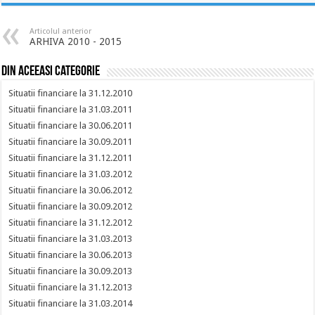
Articolul anterior
ARHIVA 2010 - 2015
Din aceeasi categorie
Situatii financiare la 31.12.2010
Situatii financiare la 31.03.2011
Situatii financiare la 30.06.2011
Situatii financiare la 30.09.2011
Situatii financiare la 31.12.2011
Situatii financiare la 31.03.2012
Situatii financiare la 30.06.2012
Situatii financiare la 30.09.2012
Situatii financiare la 31.12.2012
Situatii financiare la 31.03.2013
Situatii financiare la 30.06.2013
Situatii financiare la 30.09.2013
Situatii financiare la 31.12.2013
Situatii financiare la 31.03.2014