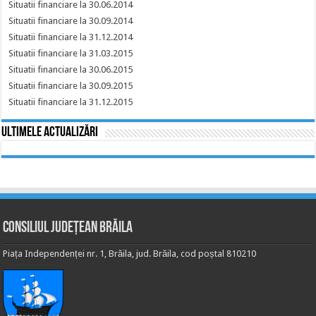
Situatii financiare la 30.06.2014
Situatii financiare la 30.09.2014
Situatii financiare la 31.12.2014
Situatii financiare la 31.03.2015
Situatii financiare la 30.06.2015
Situatii financiare la 30.09.2015
Situatii financiare la 31.12.2015
Ultimele actualizări
Consiliul Județean Brăila
Piața Independenței nr. 1, Brăila, jud. Brăila, cod poștal 810210