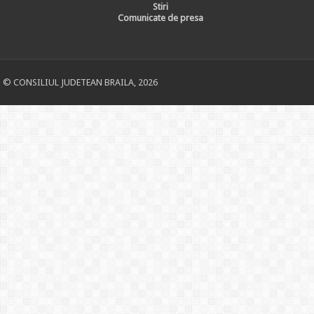
Stiri
Comunicate de presa
© CONSILIUL JUDETEAN BRAILA, 2026