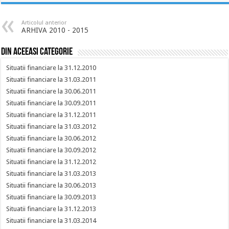
Articolul anterior
ARHIVA 2010 - 2015
Din aceeasi categorie
Situatii financiare la 31.12.2010
Situatii financiare la 31.03.2011
Situatii financiare la 30.06.2011
Situatii financiare la 30.09.2011
Situatii financiare la 31.12.2011
Situatii financiare la 31.03.2012
Situatii financiare la 30.06.2012
Situatii financiare la 30.09.2012
Situatii financiare la 31.12.2012
Situatii financiare la 31.03.2013
Situatii financiare la 30.06.2013
Situatii financiare la 30.09.2013
Situatii financiare la 31.12.2013
Situatii financiare la 31.03.2014