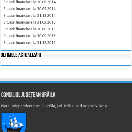
Situatii financiare la 30.06.2014
Situatii financiare la 30.09.2014
Situatii financiare la 31.12.2014
Situatii financiare la 31.03.2015
Situatii financiare la 30.06.2015
Situatii financiare la 30.09.2015
Situatii financiare la 31.12.2015
Ultimele actualizări
Consiliul Județean Brăila
Piața Independenței nr. 1, Brăila, jud. Brăila, cod poștal 810210