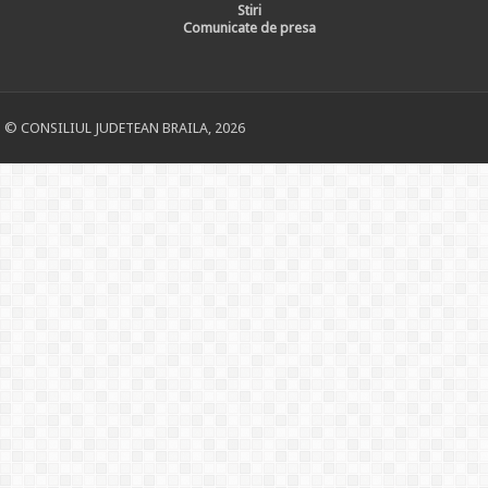
Stiri
Comunicate de presa
© CONSILIUL JUDETEAN BRAILA, 2026