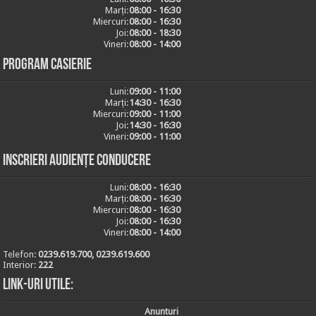
Marți:
08:00 - 16:30
Miercuri:
08:00 - 16:30
Joi:
08:00 - 18:30
Vineri:
08:00 - 14:00
Program casierie
Luni:
09:00 - 11:00
Marți:
14:30 - 16:30
Miercuri:
09:00 - 11:00
Joi:
14:30 - 16:30
Vineri:
09:00 - 11:00
Inscrieri audiențe conducere
Luni:
08:00 - 16:30
Marți:
08:00 - 16:30
Miercuri:
08:00 - 16:30
Joi:
08:00 - 16:30
Vineri:
08:00 - 14:00
Telefon:
0239.619.700, 0239.619.600
Interior:
222
Link-uri utile:
Anunturi