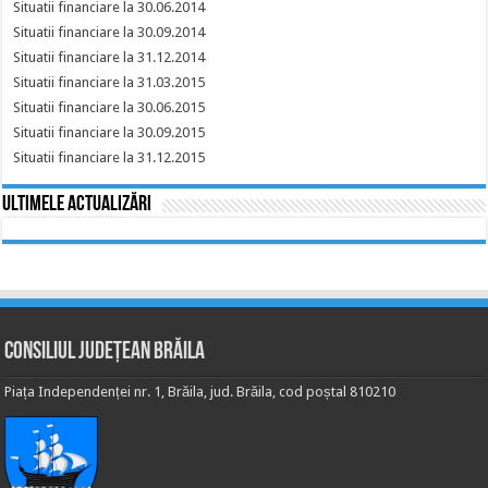
Situatii financiare la 30.06.2014
Situatii financiare la 30.09.2014
Situatii financiare la 31.12.2014
Situatii financiare la 31.03.2015
Situatii financiare la 30.06.2015
Situatii financiare la 30.09.2015
Situatii financiare la 31.12.2015
Ultimele actualizări
Consiliul Județean Brăila
Piața Independenței nr. 1, Brăila, jud. Brăila, cod poștal 810210