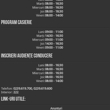
Marți:
08:00 - 16:30
Miercuri:
08:00 - 16:30
Joi:
08:00 - 18:30
Vineri:
08:00 - 14:00
Program casierie
Luni:
09:00 - 11:00
Marți:
14:30 - 16:30
Miercuri:
09:00 - 11:00
Joi:
14:30 - 16:30
Vineri:
09:00 - 11:00
Inscrieri audiențe conducere
Luni:
08:00 - 16:30
Marți:
08:00 - 16:30
Miercuri:
08:00 - 16:30
Joi:
08:00 - 16:30
Vineri:
08:00 - 14:00
Telefon:
0239.619.700, 0239.619.600
Interior:
222
Link-uri utile:
Anunturi