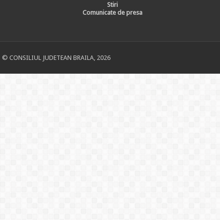
Stiri
Comunicate de presa
© CONSILIUL JUDETEAN BRAILA, 2026