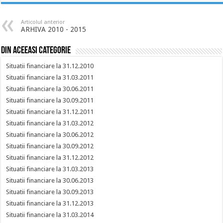
Articolul anterior
ARHIVA 2010 - 2015
Din aceeasi categorie
Situatii financiare la 31.12.2010
Situatii financiare la 31.03.2011
Situatii financiare la 30.06.2011
Situatii financiare la 30.09.2011
Situatii financiare la 31.12.2011
Situatii financiare la 31.03.2012
Situatii financiare la 30.06.2012
Situatii financiare la 30.09.2012
Situatii financiare la 31.12.2012
Situatii financiare la 31.03.2013
Situatii financiare la 30.06.2013
Situatii financiare la 30.09.2013
Situatii financiare la 31.12.2013
Situatii financiare la 31.03.2014