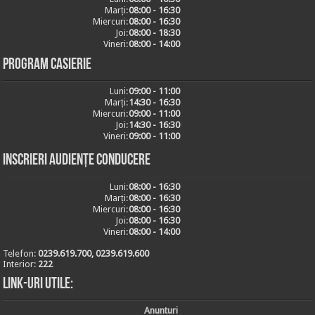
Marți:
08:00 - 16:30
Miercuri:
08:00 - 16:30
Joi:
08:00 - 18:30
Vineri:
08:00 - 14:00
Program casierie
Luni:
09:00 - 11:00
Marți:
14:30 - 16:30
Miercuri:
09:00 - 11:00
Joi:
14:30 - 16:30
Vineri:
09:00 - 11:00
Inscrieri audiențe conducere
Luni:
08:00 - 16:30
Marți:
08:00 - 16:30
Miercuri:
08:00 - 16:30
Joi:
08:00 - 16:30
Vineri:
08:00 - 14:00
Telefon:
0239.619.700, 0239.619.600
Interior:
222
Link-uri utile:
Anunturi