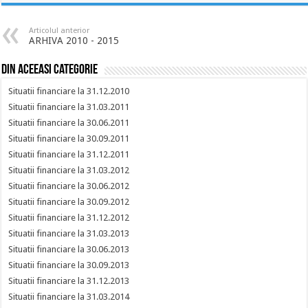
Articolul anterior
ARHIVA 2010 - 2015
Din aceeasi categorie
Situatii financiare la 31.12.2010
Situatii financiare la 31.03.2011
Situatii financiare la 30.06.2011
Situatii financiare la 30.09.2011
Situatii financiare la 31.12.2011
Situatii financiare la 31.03.2012
Situatii financiare la 30.06.2012
Situatii financiare la 30.09.2012
Situatii financiare la 31.12.2012
Situatii financiare la 31.03.2013
Situatii financiare la 30.06.2013
Situatii financiare la 30.09.2013
Situatii financiare la 31.12.2013
Situatii financiare la 31.03.2014