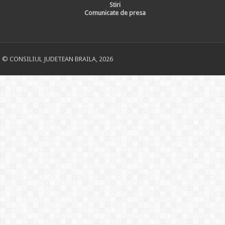
Stiri
Comunicate de presa
© CONSILIUL JUDETEAN BRAILA, 2026