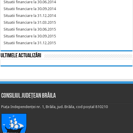
Situatii financiare la 30.06.2014
Situatii financiare la 30.09.2014
Situatii financiare la 31.12.2014
Situatii financiare la 31.03.2015
Situatii financiare la 30.06.2015
Situatii financiare la 30.09.2015
Situatii financiare la 31.12.2015
Ultimele actualizări
Consiliul Județean Brăila
Piața Independenței nr. 1, Brăila, jud. Brăila, cod poștal 810210