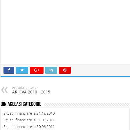
Articolul anterior
ARHIVA 2010 - 2015
Din aceeasi categorie
Situatii financiare la 31.12.2010
Situatii financiare la 31.03.2011
Situatii financiare la 30.06.2011