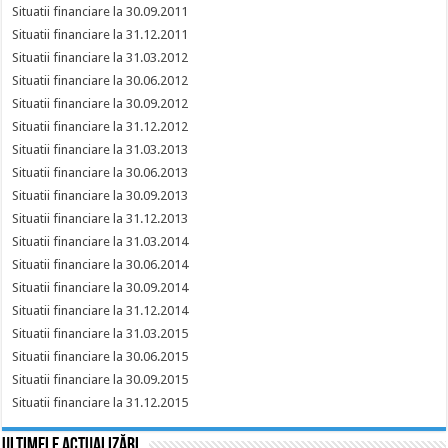
Situatii financiare la 30.09.2011
Situatii financiare la 31.12.2011
Situatii financiare la 31.03.2012
Situatii financiare la 30.06.2012
Situatii financiare la 30.09.2012
Situatii financiare la 31.12.2012
Situatii financiare la 31.03.2013
Situatii financiare la 30.06.2013
Situatii financiare la 30.09.2013
Situatii financiare la 31.12.2013
Situatii financiare la 31.03.2014
Situatii financiare la 30.06.2014
Situatii financiare la 30.09.2014
Situatii financiare la 31.12.2014
Situatii financiare la 31.03.2015
Situatii financiare la 30.06.2015
Situatii financiare la 30.09.2015
Situatii financiare la 31.12.2015
Ultimele actualizări