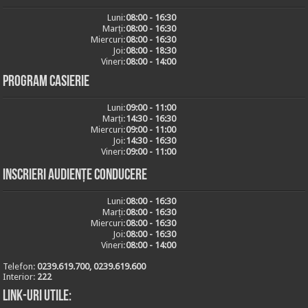
Luni:
08:00 - 16:30
Marți:
08:00 - 16:30
Miercuri:
08:00 - 16:30
Joi:
08:00 - 18:30
Vineri:
08:00 - 14:00
Program casierie
Luni:
09:00 - 11:00
Marți:
14:30 - 16:30
Miercuri:
09:00 - 11:00
Joi:
14:30 - 16:30
Vineri:
09:00 - 11:00
Inscrieri audiențe conducere
Luni:
08:00 - 16:30
Marți:
08:00 - 16:30
Miercuri:
08:00 - 16:30
Joi:
08:00 - 16:30
Vineri:
08:00 - 14:00
Telefon:
0239.619.700, 0239.619.600
Interior:
222
Link-uri utile: