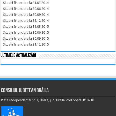
Situatii financiare la 31.03.2014
Situatii financiare la 30.06.2014
Situatii financiare la 30.09.2014
Situatii financiare la 31.12.2014
Situatii financiare la 31.03.2015
Situatii financiare la 30.06.2015
Situatii financiare la 30.09.2015
Situatii financiare la 31.12.2015
Ultimele actualizări
Consiliul Județean Brăila
Piața Independenței nr. 1, Brăila, jud. Brăila, cod poștal 810210