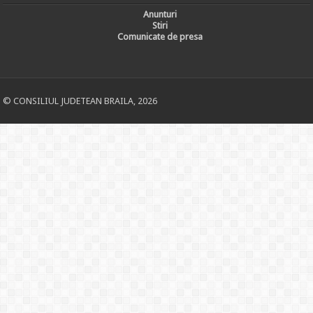
Anunturi
Stiri
Comunicate de presa
© CONSILIUL JUDETEAN BRAILA, 2026