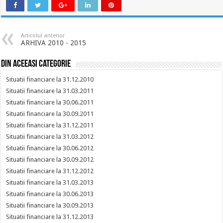
Articolul anterior
ARHIVA 2010 - 2015
Din aceeasi categorie
Situatii financiare la 31.12.2010
Situatii financiare la 31.03.2011
Situatii financiare la 30.06.2011
Situatii financiare la 30.09.2011
Situatii financiare la 31.12.2011
Situatii financiare la 31.03.2012
Situatii financiare la 30.06.2012
Situatii financiare la 30.09.2012
Situatii financiare la 31.12.2012
Situatii financiare la 31.03.2013
Situatii financiare la 30.06.2013
Situatii financiare la 30.09.2013
Situatii financiare la 31.12.2013