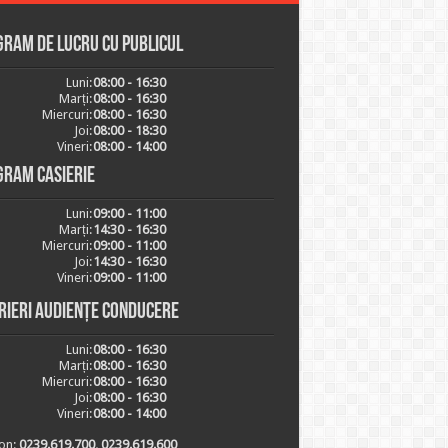
ram de lucru cu publicul
Luni:
08:00 - 16:30
Marți:
08:00 - 16:30
Miercuri:
08:00 - 16:30
Joi:
08:00 - 18:30
Vineri:
08:00 - 14:00
gram casierie
Luni:
09:00 - 11:00
Marți:
14:30 - 16:30
Miercuri:
09:00 - 11:00
Joi:
14:30 - 16:30
Vineri:
09:00 - 11:00
rieri audiențe conducere
Luni:
08:00 - 16:30
Marți:
08:00 - 16:30
Miercuri:
08:00 - 16:30
Joi:
08:00 - 16:30
Vineri:
08:00 - 14:00
on:
0239.619.700, 0239.619.600