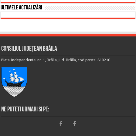
Ultimele actualizări
Consiliul Județean Brăila
Piața Independenței nr. 1, Brăila, jud. Brăila, cod poștal 810210
Ne puteti urmari si pe: