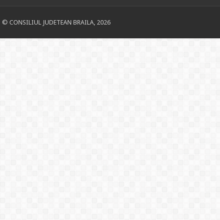
© CONSILIUL JUDETEAN BRAILA, 2026