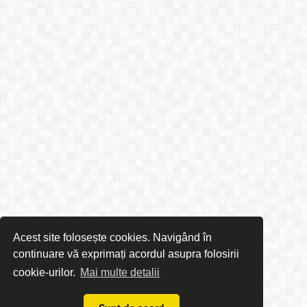
Acest site folosește cookies. Navigând în
continuare vă exprimați acordul asupra folosirii
cookie-urilor.
Mai multe detalii