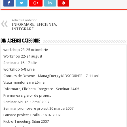
Articolul anterior
INFORMARE, EFICIENTA,
INTEGRARE
Din aceeasi categorie
workshop 23-25 octombrie
Workshop 22-24 august
Seminarul 16-17 iulie
workshop 6-8 iunie
Concurs de Desene - ManagEnergy KIDSCORNER - 7-11 ani
Vizita monitorizare 26 mai
Informare, Eficienta, Integrare - Seminar 24.05
Premierea siglelor de proiect
Seminar APL 16-17 mai 2007
Seminar promovare proiect 26 martie 2007
Lansare proiect, Braila - 16.02.2007
Kick-off meeting, Sibiu 2007