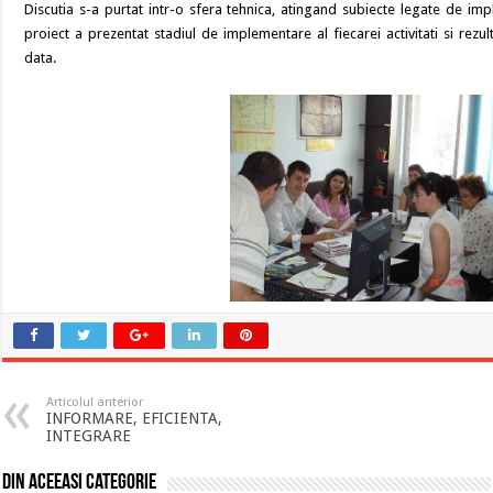
Discutia s-a purtat intr-o sfera tehnica, atingand subiecte legate de im
proiect a prezentat stadiul de implementare al fiecarei activitati si rezul
data.
Articolul anterior
INFORMARE, EFICIENTA,
INTEGRARE
Din aceeasi categorie