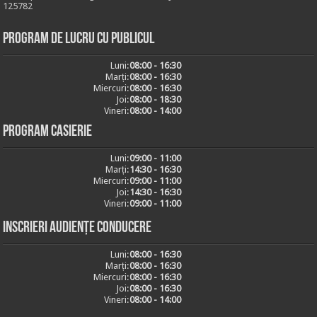
125782
Program de lucru cu publicul
Luni:
08:00 - 16:30
Marți:
08:00 - 16:30
Miercuri:
08:00 - 16:30
Joi:
08:00 - 18:30
Vineri:
08:00 - 14:00
Program casierie
Luni:
09:00 - 11:00
Marți:
14:30 - 16:30
Miercuri:
09:00 - 11:00
Joi:
14:30 - 16:30
Vineri:
09:00 - 11:00
Inscrieri audiențe conducere
Luni:
08:00 - 16:30
Marți:
08:00 - 16:30
Miercuri:
08:00 - 16:30
Joi:
08:00 - 16:30
Vineri:
08:00 - 14:00