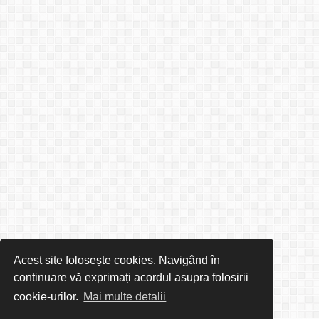
Acest site folosește cookies. Navigând în
continuare vă exprimați acordul asupra folosirii
cookie-urilor.
Mai multe detalii