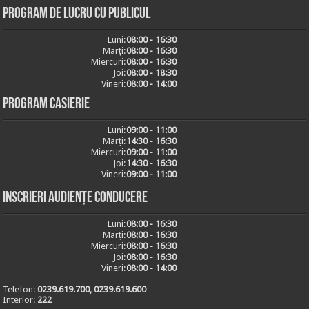
Program de lucru cu publicul
Luni:
08:00 - 16:30
Marți:
08:00 - 16:30
Miercuri:
08:00 - 16:30
Joi:
08:00 - 18:30
Vineri:
08:00 - 14:00
Program casierie
Luni:
09:00 - 11:00
Marți:
14:30 - 16:30
Miercuri:
09:00 - 11:00
Joi:
14:30 - 16:30
Vineri:
09:00 - 11:00
Inscrieri audiențe conducere
Luni:
08:00 - 16:30
Marți:
08:00 - 16:30
Miercuri:
08:00 - 16:30
Joi:
08:00 - 16:30
Vineri:
08:00 - 14:00
Telefon:
0239.619.700, 0239.619.600
Interior:
222