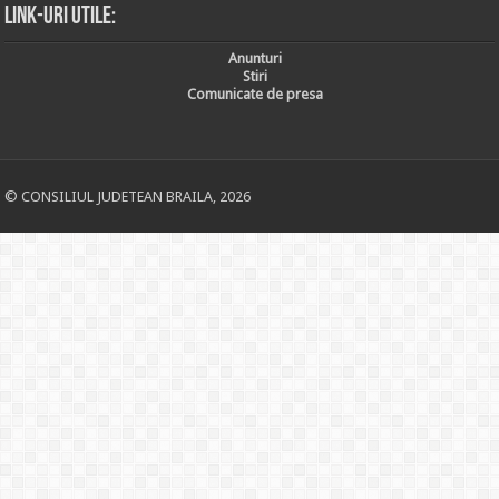
Link-uri utile:
Anunturi
Stiri
Comunicate de presa
© CONSILIUL JUDETEAN BRAILA, 2026