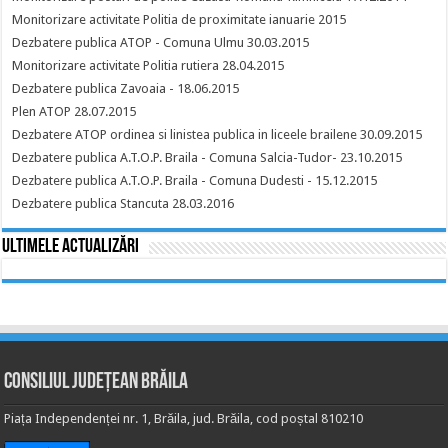
Monitorizare activitate Politia de proximitate ianuarie 2015
Dezbatere publica ATOP - Comuna Ulmu 30.03.2015
Monitorizare activitate Politia rutiera 28.04.2015
Dezbatere publica Zavoaia - 18.06.2015
Plen ATOP 28.07.2015
Dezbatere ATOP ordinea si linistea publica in liceele brailene 30.09.2015
Dezbatere publica A.T.O.P. Braila - Comuna Salcia-Tudor- 23.10.2015
Dezbatere publica A.T.O.P. Braila - Comuna Dudesti - 15.12.2015
Dezbatere publica Stancuta 28.03.2016
Ultimele actualizări
Consiliul Județean Brăila
Piața Independenței nr. 1, Brăila, jud. Brăila, cod poștal 810210