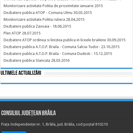
Monitorizare activitate Politia de proximitate ianuarie 2015
Dezbatere publica ATOP - Comuna Ulmu 30.03.2015
Monitorizare activitate Politia rutiera 28.04.2015
Dezbatere publica Zavoaia - 18.06.2015
Plen ATOP 28.07.2015
Dezbatere ATOP ordinea si linistea publica in liceele brailene 30.09.2015
Dezbatere publica A.T.O.P. Braila - Comuna Salcia-Tudor- 23.10.2015
Dezbatere publica A.T.O.P. Braila - Comuna Dudesti - 15.12.2015
Dezbatere publica Stancuta 28.03.2016
Ultimele actualizări
Consiliul Județean Brăila
Piața Independenței nr. 1, Brăila, jud. Brăila, cod poștal 810210