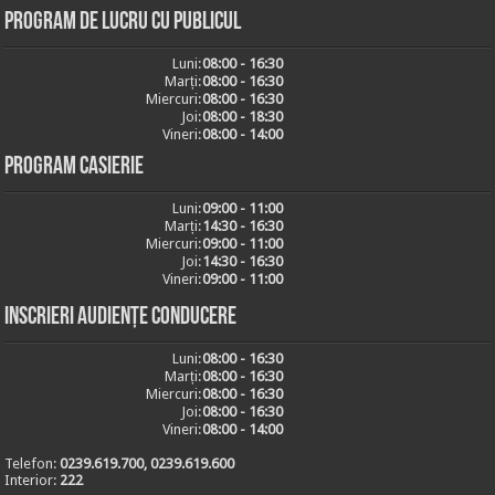
Program de lucru cu publicul
Luni:
08:00 - 16:30
Marți:
08:00 - 16:30
Miercuri:
08:00 - 16:30
Joi:
08:00 - 18:30
Vineri:
08:00 - 14:00
Program casierie
Luni:
09:00 - 11:00
Marți:
14:30 - 16:30
Miercuri:
09:00 - 11:00
Joi:
14:30 - 16:30
Vineri:
09:00 - 11:00
Inscrieri audiențe conducere
Luni:
08:00 - 16:30
Marți:
08:00 - 16:30
Miercuri:
08:00 - 16:30
Joi:
08:00 - 16:30
Vineri:
08:00 - 14:00
Telefon:
0239.619.700, 0239.619.600
Interior:
222