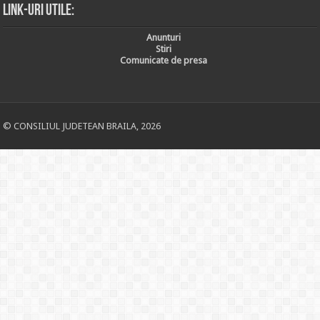
Link-uri utile:
Anunturi
Stiri
Comunicate de presa
© CONSILIUL JUDETEAN BRAILA, 2026