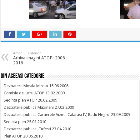
Articolul anterior
Arhiva imagini ATOP: 2006 -
2016
Din aceeasi categorie
Dezbatere Movila Miresii 15.06.2006
Comisie de lucru ATOP 13.02.2009
Sedinta plen ATOP 20.02.2009
Dezbatere publica Maxineni 27.03.2009
Dezbatere publica Cartierele Viziru, Calarasi IV, Radu Negru-23.09.2009
Sedinta plen 25.01.2010
Dezbatere publica -Tufesti 23.04.2010
Plen ATOP 20.05.2010