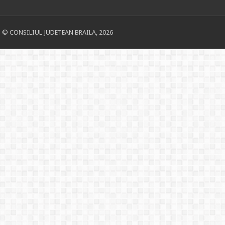
© CONSILIUL JUDETEAN BRAILA, 2026