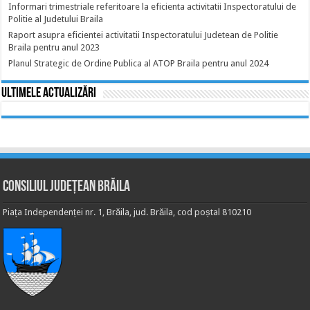
Informari trimestriale referitoare la eficienta activitatii Inspectoratului de
Politie al Judetului Braila
Raport asupra eficientei activitatii Inspectoratului Judetean de Politie
Braila pentru anul 2023
Planul Strategic de Ordine Publica al ATOP Braila pentru anul 2024
Ultimele actualizări
Consiliul Județean Brăila
Piața Independenței nr. 1, Brăila, jud. Brăila, cod poștal 810210