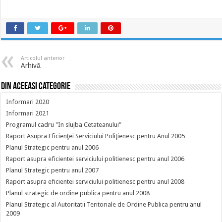
Articolul anterior
Arhivă
Din aceeasi categorie
Informari 2020
Informari 2021
Programul cadru "In slujba Cetateanului"
Raport Asupra Eficienţei Serviciului Poliţienesc pentru Anul 2005
Planul Strategic pentru anul 2006
Raport asupra eficientei serviciului politienesc pentru anul 2006
Planul Strategic pentru anul 2007
Raport asupra eficientei serviciului politienesc pentru anul 2008
Planul strategic de ordine publica pentru anul 2008
Planul Strategic al Autoritatii Teritoriale de Ordine Publica pentru anul
2009