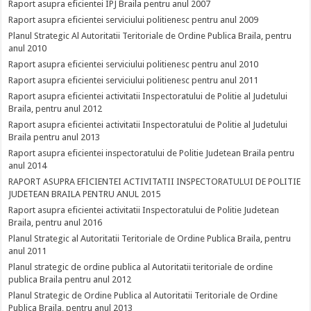
Raport asupra eficientei IPJ Braila pentru anul 2007
Raport asupra eficientei serviciului politienesc pentru anul 2009
Planul Strategic Al Autoritatii Teritoriale de Ordine Publica Braila, pentru
anul 2010
Raport asupra eficientei serviciului politienesc pentru anul 2010
Raport asupra eficientei serviciului politienesc pentru anul 2011
Raport asupra eficientei activitatii Inspectoratului de Politie al Judetului
Braila, pentru anul 2012
Raport asupra eficientei activitatii Inspectoratului de Politie al Judetului
Braila pentru anul 2013
Raport asupra eficientei inspectoratului de Politie Judetean Braila pentru
anul 2014
RAPORT ASUPRA EFICIENTEI ACTIVITATII INSPECTORATULUI DE POLITIE
JUDETEAN BRAILA PENTRU ANUL 2015
Raport asupra eficientei activitatii Inspectoratului de Politie Judetean
Braila, pentru anul 2016
Planul Strategic al Autoritatii Teritoriale de Ordine Publica Braila, pentru
anul 2011
Planul strategic de ordine publica al Autoritatii teritoriale de ordine
publica Braila pentru anul 2012
Planul Strategic de Ordine Publica al Autoritatii Teritoriale de Ordine
Publica Braila, pentru anul 2013