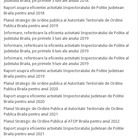
Judetului Braila, pe primele 3 luni ale anului 2018
Raport asupra eficientei activitatii Inspectoratului de Politie Judetean
Braila pentru anul 2018
Planul strategic de ordine publica al Autoritatii Teritoriale de Ordine
Publica Braila pentru anul 2019
Informare, referitoare la eficienta activitatii Inspectoratului de Politie al
Judetului Braila, pe primele 3 luni ale anului 2019
Informare, referitoare la eficienta activitatii Inspectoratului de Politie al
Judetului Braila, pe primele 6 luni ale anului 2019
Informare, referitoare la eficienta activitatii Inspectoratului de Politie al
Judetului Braila, pe primele 9 luni ale anului 2019
Raport asupra eficientei activitatii Inspectoratului de Politie Judetean
Braila pentru anul 2019
Planul strategic de ordine publica al Autoritatii Teritoriale de Ordine
Publica Braila pentru anul 2020
Raport asupra eficientei activitatii Inspectoratului Judetean de Politie
Braila pentru anul 2020
Planul Strategic de Ordine Publica al Autoritatii Teritoriale de Ordine
Publica Braila pentru anul 2021
Planul Strategic de Ordine Publica al ATOP Braila pentru anul 2022
Raport asupra eficientei activitatii Inspectoratului Judetean de Politie
Braila pentru anul 2021