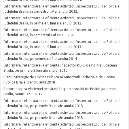
Informare, referitoare la eficienta activitatii Inspectoratului de Politie al
Judetului Braila, in trimestrul IV al anului 2012.
Informare, referitoare la eficienta activitatii Inspectoratului de Politie al
Judetului Braila, in primele 9 luni ale anului 2012.
Informare, referitoare la eficienta activitatii Inspectoratului de Politie al
Judetului Braila, in semestrul I al anului 2013.
Informare, referitoare la eficienta activitatii Inspectoratului de Politie al
Judetului Braila, in primele 9 luni ale anului 2013
Informare, referitoare la eficienta activitatii Inspectoratului de Politie al
Judetului Braila, pe semestrul I al anului 2014
Informare, referitoare la eficienta Inspectoratului de Politie Judetean
Braila, pe primele 3 luni ale anului 2015
Planul Strategic de Ordine Publica al Autoritatii Teritoriale de Ordine
Publica Braila, pentru anul 2018
Raport asupra eficientei activitatii Inspectoratului de Politie Judetean
Braila, pentru anul 2017
Informare, referitoare la eficienta activitatii Inspectoratului de Politie al
Judetului Braila, pe primele 9 luni ale anului 2018
Informare, referitoare la eficienta activitatii Inspectoratului de Politie al
Judetului Braila, pe primele 6 luni ale anului 2018
Informare, referitoare la eficienta activitatii Inspectoratului de Politie al