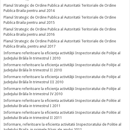
Planul Strategic de Ordine Publica al Autoritatii Teritoriale de Ordine
Publica Braila pentru anul 2014
Planul Strategic de Ordine Publica al Autoritatii Teritoriale de Ordine
Publica Braila pentru anul 2015
Planul Strategic de Ordine Publica al Autoritatii Teritoriale de Ordine
Publica Braila pentru anul 2016
Planul Strategic de Ordine Publica al Autoritatii Teritoriale de Ordine
Publica Braila, pentru anul 2017
Informare referitoare la eficienţa activităţii Inspectoratului de Poliţie al
Judeţului Brăila în trimestrul I 2010
Informare referitoare la eficienţa activităţii Inspectoratului de Poliţie al
Judeţului Brăila în trimestrul II 2010
Informare referitoare la eficienţa activităţii Inspectoratului de Poliţie al
Judeţului Brăila în trimestrul III 2010
Informare referitoare la eficienţa activităţii Inspectoratului de Poliţie al
Judeţului Brăila în trimestrul IV 2010
Informare referitoare la eficienta activitatii Inspectoratului de Politie al
Judetului Braila in trimestrul I 2011
Informare referitoare la eficienta activitatii Inspectoratului de Politie al
Judetului Braila in trimestrul II 2011
Informare, referitoare la eficienta activitatii Inspectoratului de Politie al
Judetului Braila, in primele 9 luni ale anului 2011.