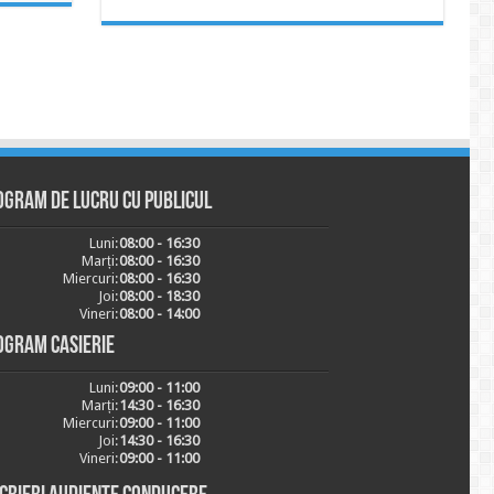
ogram de lucru cu publicul
Luni:
08:00 - 16:30
Marți:
08:00 - 16:30
Miercuri:
08:00 - 16:30
Joi:
08:00 - 18:30
Vineri:
08:00 - 14:00
ogram casierie
Luni:
09:00 - 11:00
Marți:
14:30 - 16:30
Miercuri:
09:00 - 11:00
Joi:
14:30 - 16:30
Vineri:
09:00 - 11:00