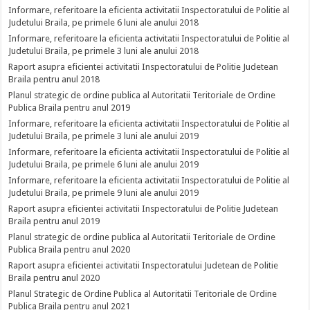
Informare, referitoare la eficienta activitatii Inspectoratului de Politie al
Judetului Braila, pe primele 6 luni ale anului 2018
Informare, referitoare la eficienta activitatii Inspectoratului de Politie al
Judetului Braila, pe primele 3 luni ale anului 2018
Raport asupra eficientei activitatii Inspectoratului de Politie Judetean
Braila pentru anul 2018
Planul strategic de ordine publica al Autoritatii Teritoriale de Ordine
Publica Braila pentru anul 2019
Informare, referitoare la eficienta activitatii Inspectoratului de Politie al
Judetului Braila, pe primele 3 luni ale anului 2019
Informare, referitoare la eficienta activitatii Inspectoratului de Politie al
Judetului Braila, pe primele 6 luni ale anului 2019
Informare, referitoare la eficienta activitatii Inspectoratului de Politie al
Judetului Braila, pe primele 9 luni ale anului 2019
Raport asupra eficientei activitatii Inspectoratului de Politie Judetean
Braila pentru anul 2019
Planul strategic de ordine publica al Autoritatii Teritoriale de Ordine
Publica Braila pentru anul 2020
Raport asupra eficientei activitatii Inspectoratului Judetean de Politie
Braila pentru anul 2020
Planul Strategic de Ordine Publica al Autoritatii Teritoriale de Ordine
Publica Braila pentru anul 2021