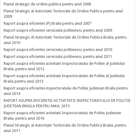
Planul strategic de ordine publica pentru anul 2008
Planul Strategic al Autoritatii Teritoriale de Ordine Publica pentru anul
2009
Raport asupra eficientei IPJ Braila pentru anul 2007
Raport asupra eficientei serviciului politienesc pentru anul 2009
Planul Strategic Al Autoritatii Teritoriale de Ordine Publica Braila, pentru
anul 2010
Raport asupra eficientei serviciului politienesc pentru anul 2010
Raport asupra eficientei serviciului politienesc pentru anul 2011
Raport asupra eficientei activitatii Inspectoratului de Politie al Judetului
Braila, pentru anul 2012
Raport asupra eficientei activitatii Inspectoratului de Politie al Judetului
Braila pentru anul 2013
Raport asupra eficientei inspectoratului de Politie Judetean Braila pentru
anul 2014
RAPORT ASUPRA EFICIENTEI ACTIVITATII INSPECTORATULUI DE POLITIE
JUDETEAN BRAILA PENTRU ANUL 2015
Raport asupra eficientei activitatii Inspectoratului de Politie Judetean
Braila, pentru anul 2016
Planul Strategic al Autoritatii Teritoriale de Ordine Publica Braila, pentru
anul 2011