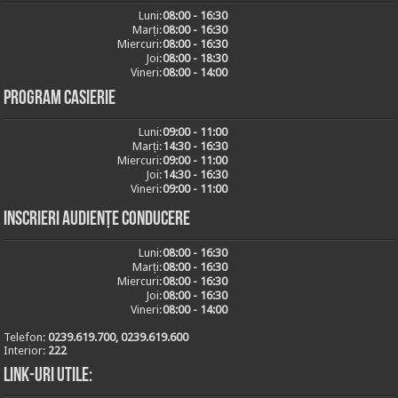
Luni:
08:00 - 16:30
Marți:
08:00 - 16:30
Miercuri:
08:00 - 16:30
Joi:
08:00 - 18:30
Vineri:
08:00 - 14:00
Program casierie
Luni:
09:00 - 11:00
Marți:
14:30 - 16:30
Miercuri:
09:00 - 11:00
Joi:
14:30 - 16:30
Vineri:
09:00 - 11:00
Inscrieri audiențe conducere
Luni:
08:00 - 16:30
Marți:
08:00 - 16:30
Miercuri:
08:00 - 16:30
Joi:
08:00 - 16:30
Vineri:
08:00 - 14:00
Telefon:
0239.619.700, 0239.619.600
Interior:
222
Link-uri utile: