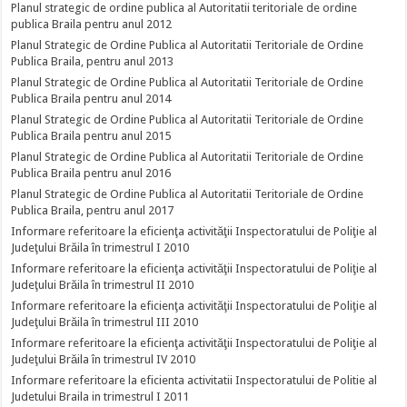
Planul strategic de ordine publica al Autoritatii teritoriale de ordine
publica Braila pentru anul 2012
Planul Strategic de Ordine Publica al Autoritatii Teritoriale de Ordine
Publica Braila, pentru anul 2013
Planul Strategic de Ordine Publica al Autoritatii Teritoriale de Ordine
Publica Braila pentru anul 2014
Planul Strategic de Ordine Publica al Autoritatii Teritoriale de Ordine
Publica Braila pentru anul 2015
Planul Strategic de Ordine Publica al Autoritatii Teritoriale de Ordine
Publica Braila pentru anul 2016
Planul Strategic de Ordine Publica al Autoritatii Teritoriale de Ordine
Publica Braila, pentru anul 2017
Informare referitoare la eficienţa activităţii Inspectoratului de Poliţie al
Judeţului Brăila în trimestrul I 2010
Informare referitoare la eficienţa activităţii Inspectoratului de Poliţie al
Judeţului Brăila în trimestrul II 2010
Informare referitoare la eficienţa activităţii Inspectoratului de Poliţie al
Judeţului Brăila în trimestrul III 2010
Informare referitoare la eficienţa activităţii Inspectoratului de Poliţie al
Judeţului Brăila în trimestrul IV 2010
Informare referitoare la eficienta activitatii Inspectoratului de Politie al
Judetului Braila in trimestrul I 2011