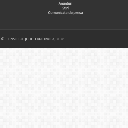
Anunturi
Stiri
Comunicate de presa
© CONSILIUL JUDETEAN BRAILA, 2026