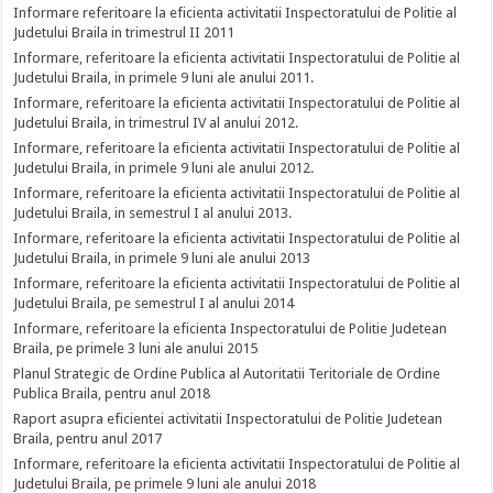
Informare referitoare la eficienta activitatii Inspectoratului de Politie al
Judetului Braila in trimestrul II 2011
Informare, referitoare la eficienta activitatii Inspectoratului de Politie al
Judetului Braila, in primele 9 luni ale anului 2011.
Informare, referitoare la eficienta activitatii Inspectoratului de Politie al
Judetului Braila, in trimestrul IV al anului 2012.
Informare, referitoare la eficienta activitatii Inspectoratului de Politie al
Judetului Braila, in primele 9 luni ale anului 2012.
Informare, referitoare la eficienta activitatii Inspectoratului de Politie al
Judetului Braila, in semestrul I al anului 2013.
Informare, referitoare la eficienta activitatii Inspectoratului de Politie al
Judetului Braila, in primele 9 luni ale anului 2013
Informare, referitoare la eficienta activitatii Inspectoratului de Politie al
Judetului Braila, pe semestrul I al anului 2014
Informare, referitoare la eficienta Inspectoratului de Politie Judetean
Braila, pe primele 3 luni ale anului 2015
Planul Strategic de Ordine Publica al Autoritatii Teritoriale de Ordine
Publica Braila, pentru anul 2018
Raport asupra eficientei activitatii Inspectoratului de Politie Judetean
Braila, pentru anul 2017
Informare, referitoare la eficienta activitatii Inspectoratului de Politie al
Judetului Braila, pe primele 9 luni ale anului 2018