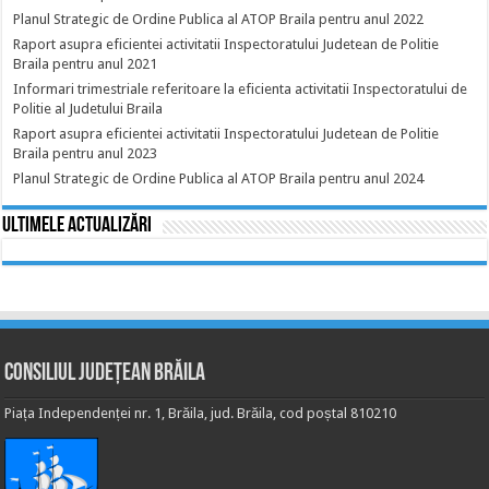
Planul Strategic de Ordine Publica al ATOP Braila pentru anul 2022
Raport asupra eficientei activitatii Inspectoratului Judetean de Politie
Braila pentru anul 2021
Informari trimestriale referitoare la eficienta activitatii Inspectoratului de
Politie al Judetului Braila
Raport asupra eficientei activitatii Inspectoratului Judetean de Politie
Braila pentru anul 2023
Planul Strategic de Ordine Publica al ATOP Braila pentru anul 2024
Ultimele actualizări
Consiliul Județean Brăila
Piața Independenței nr. 1, Brăila, jud. Brăila, cod poștal 810210