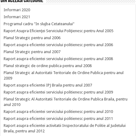
Din aceeasi categorie
Informari 2020
Informari 2021
Programul cadru "In slujba Cetateanului"
Raport Asupra Eficienţei Serviciului Poliţienesc pentru Anul 2005
Planul Strategic pentru anul 2006
Raport asupra eficientei serviciului politienesc pentru anul 2006
Planul Strategic pentru anul 2007
Raport asupra eficientei serviciului politienesc pentru anul 2008
Planul strategic de ordine publica pentru anul 2008
Planul Strategic al Autoritatii Teritoriale de Ordine Publica pentru anul
2009
Raport asupra eficientei IPJ Braila pentru anul 2007
Raport asupra eficientei serviciului politienesc pentru anul 2009
Planul Strategic Al Autoritatii Teritoriale de Ordine Publica Braila, pentru
anul 2010
Raport asupra eficientei serviciului politienesc pentru anul 2010
Raport asupra eficientei serviciului politienesc pentru anul 2011
Raport asupra eficientei activitatii Inspectoratului de Politie al Judetului
Braila, pentru anul 2012