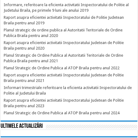
Informare, referitoare la eficienta activitatii Inspectoratului de Politie al
Judetului Braila, pe primele 9 luni ale anului 2019
Raport asupra eficientei activitatii Inspectoratului de Politie Judetean
Braila pentru anul 2019
Planul strategic de ordine publica al Autoritatii Teritoriale de Ordine
Publica Braila pentru anul 2020
Raport asupra eficientei activitatii Inspectoratului Judetean de Politie
Braila pentru anul 2020
Planul Strategic de Ordine Publica al Autoritatii Teritoriale de Ordine
Publica Braila pentru anul 2021
Planul Strategic de Ordine Publica al ATOP Braila pentru anul 2022
Raport asupra eficientei activitatii Inspectoratului Judetean de Politie
Braila pentru anul 2021
Informari trimestriale referitoare la eficienta activitatii Inspectoratului de
Politie al Judetului Braila
Raport asupra eficientei activitatii Inspectoratului Judetean de Politie
Braila pentru anul 2023
Planul Strategic de Ordine Publica al ATOP Braila pentru anul 2024
Ultimele actualizări