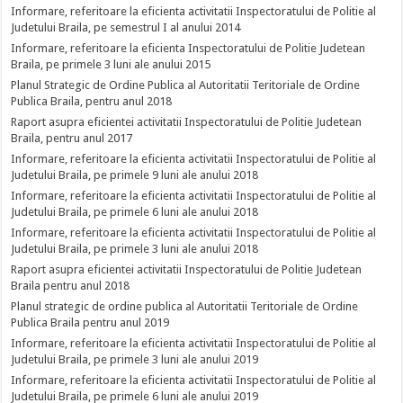
Informare, referitoare la eficienta activitatii Inspectoratului de Politie al
Judetului Braila, pe semestrul I al anului 2014
Informare, referitoare la eficienta Inspectoratului de Politie Judetean
Braila, pe primele 3 luni ale anului 2015
Planul Strategic de Ordine Publica al Autoritatii Teritoriale de Ordine
Publica Braila, pentru anul 2018
Raport asupra eficientei activitatii Inspectoratului de Politie Judetean
Braila, pentru anul 2017
Informare, referitoare la eficienta activitatii Inspectoratului de Politie al
Judetului Braila, pe primele 9 luni ale anului 2018
Informare, referitoare la eficienta activitatii Inspectoratului de Politie al
Judetului Braila, pe primele 6 luni ale anului 2018
Informare, referitoare la eficienta activitatii Inspectoratului de Politie al
Judetului Braila, pe primele 3 luni ale anului 2018
Raport asupra eficientei activitatii Inspectoratului de Politie Judetean
Braila pentru anul 2018
Planul strategic de ordine publica al Autoritatii Teritoriale de Ordine
Publica Braila pentru anul 2019
Informare, referitoare la eficienta activitatii Inspectoratului de Politie al
Judetului Braila, pe primele 3 luni ale anului 2019
Informare, referitoare la eficienta activitatii Inspectoratului de Politie al
Judetului Braila, pe primele 6 luni ale anului 2019