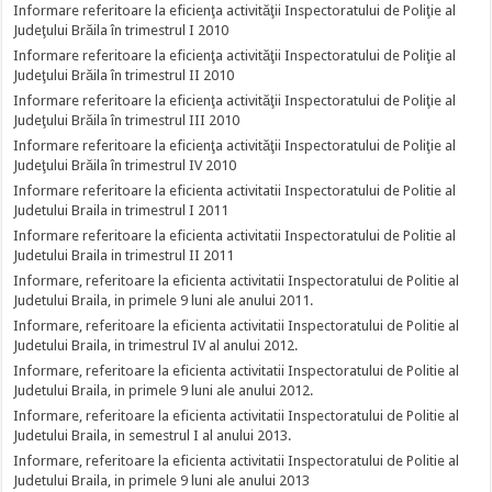
Informare referitoare la eficienţa activităţii Inspectoratului de Poliţie al
Judeţului Brăila în trimestrul I 2010
Informare referitoare la eficienţa activităţii Inspectoratului de Poliţie al
Judeţului Brăila în trimestrul II 2010
Informare referitoare la eficienţa activităţii Inspectoratului de Poliţie al
Judeţului Brăila în trimestrul III 2010
Informare referitoare la eficienţa activităţii Inspectoratului de Poliţie al
Judeţului Brăila în trimestrul IV 2010
Informare referitoare la eficienta activitatii Inspectoratului de Politie al
Judetului Braila in trimestrul I 2011
Informare referitoare la eficienta activitatii Inspectoratului de Politie al
Judetului Braila in trimestrul II 2011
Informare, referitoare la eficienta activitatii Inspectoratului de Politie al
Judetului Braila, in primele 9 luni ale anului 2011.
Informare, referitoare la eficienta activitatii Inspectoratului de Politie al
Judetului Braila, in trimestrul IV al anului 2012.
Informare, referitoare la eficienta activitatii Inspectoratului de Politie al
Judetului Braila, in primele 9 luni ale anului 2012.
Informare, referitoare la eficienta activitatii Inspectoratului de Politie al
Judetului Braila, in semestrul I al anului 2013.
Informare, referitoare la eficienta activitatii Inspectoratului de Politie al
Judetului Braila, in primele 9 luni ale anului 2013