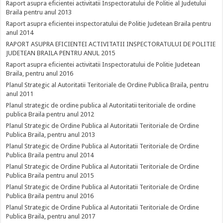
Raport asupra eficientei activitatii Inspectoratului de Politie al Judetului
Braila pentru anul 2013
Raport asupra eficientei inspectoratului de Politie Judetean Braila pentru
anul 2014
RAPORT ASUPRA EFICIENTEI ACTIVITATII INSPECTORATULUI DE POLITIE
JUDETEAN BRAILA PENTRU ANUL 2015
Raport asupra eficientei activitatii Inspectoratului de Politie Judetean
Braila, pentru anul 2016
Planul Strategic al Autoritatii Teritoriale de Ordine Publica Braila, pentru
anul 2011
Planul strategic de ordine publica al Autoritatii teritoriale de ordine
publica Braila pentru anul 2012
Planul Strategic de Ordine Publica al Autoritatii Teritoriale de Ordine
Publica Braila, pentru anul 2013
Planul Strategic de Ordine Publica al Autoritatii Teritoriale de Ordine
Publica Braila pentru anul 2014
Planul Strategic de Ordine Publica al Autoritatii Teritoriale de Ordine
Publica Braila pentru anul 2015
Planul Strategic de Ordine Publica al Autoritatii Teritoriale de Ordine
Publica Braila pentru anul 2016
Planul Strategic de Ordine Publica al Autoritatii Teritoriale de Ordine
Publica Braila, pentru anul 2017