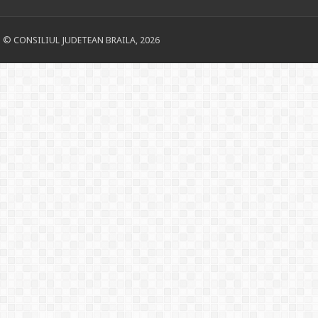
© CONSILIUL JUDETEAN BRAILA, 2026