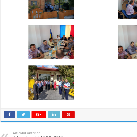
Articolul anterior