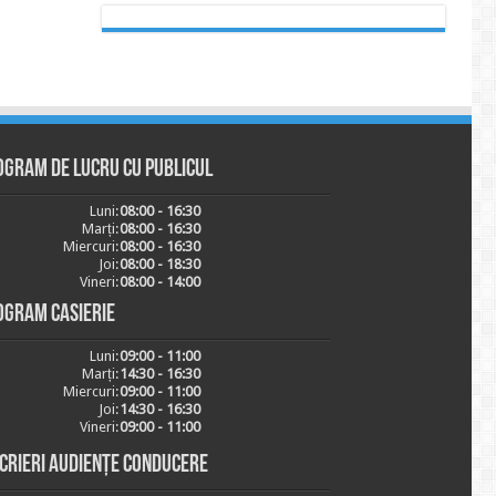
ogram de lucru cu publicul
Luni:
08:00 - 16:30
Marți:
08:00 - 16:30
Miercuri:
08:00 - 16:30
Joi:
08:00 - 18:30
Vineri:
08:00 - 14:00
ogram casierie
Luni:
09:00 - 11:00
Marți:
14:30 - 16:30
Miercuri:
09:00 - 11:00
Joi:
14:30 - 16:30
Vineri:
09:00 - 11:00
scrieri audiențe conducere