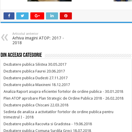
Articolul anterior
Arhiva imagini ATOP: 2017 -
2018
Din aceeasi categorie
Dezbatere publica Silistea 30.05.2017
Dezbatere publica Faurei 20.06.2017
Dezbatere publica Dudesti 27.11.2017
Dezbatere publica Maxineni 18.12.2017
Analiza Raport asupra eficientei fortelor de ordine publica - 30.01.2018
Plen ATOP aprobare Plan Strategic de Ordine Publica 2018 - 26.02.2018
Dezbatere publica Chiscani 22.03.2018
Sedinta de analiza a activitatilor fortelor de ordine publica pentru
trimestrul I - 2018
Dezbatere publica Racovita si Gradistea - 19.06.2018
Dezbatere publica Comuna Surdila Greci 18.07.2018