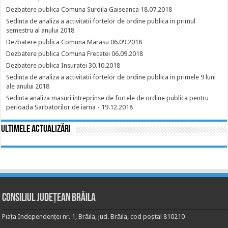
Dezbatere publica Comuna Surdila Gaiseanca 18.07.2018
Sedinta de analiza a activitatii fortelor de ordine publica in primul
semestru al anului 2018
Dezbatere publica Comuna Marasu 06.09.2018
Dezbatere publica Comuna Frecatei 06.09.2018
Dezbatere publica Insuratei 30.10.2018
Sedinta de analiza a activitatii fortelor de ordine publica in primele 9 luni
ale anului 2018
Sedinta analiza masuri intreprinse de fortele de ordine publica pentru
perioada Sarbatorilor de iarna - 19.12.2018
Ultimele actualizări
Consiliul Județean Brăila
Piața Independenței nr. 1, Brăila, jud. Brăila, cod poștal 810210