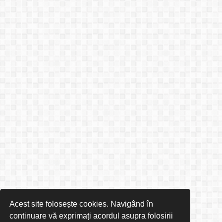
Acest site folosește cookies. Navigând în
continuare vă exprimați acordul asupra folosirii