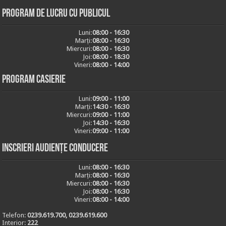
Program de lucru cu publicul
Luni:
08:00 - 16:30
Marți:
08:00 - 16:30
Miercuri:
08:00 - 16:30
Joi:
08:00 - 18:30
Vineri:
08:00 - 14:00
Program casierie
Luni:
09:00 - 11:00
Marți:
14:30 - 16:30
Miercuri:
09:00 - 11:00
Joi:
14:30 - 16:30
Vineri:
09:00 - 11:00
Inscrieri audiențe conducere
Luni:
08:00 - 16:30
Marți:
08:00 - 16:30
Miercuri:
08:00 - 16:30
Joi:
08:00 - 16:30
Vineri:
08:00 - 14:00
Telefon:
0239.619.700, 0239.619.600
Interior:
222