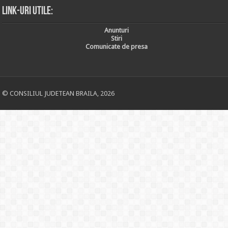
Link-uri utile:
Anunturi
Stiri
Comunicate de presa
© CONSILIUL JUDETEAN BRAILA, 2026