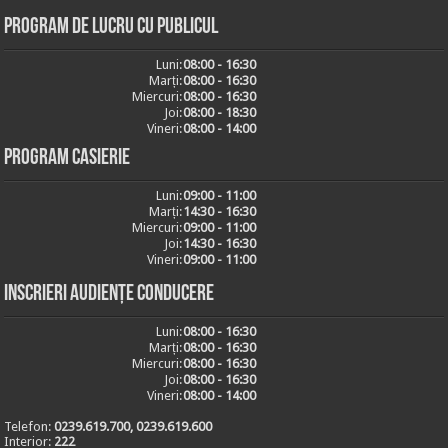
Program de lucru cu publicul
Luni:
08:00 - 16:30
Marți:
08:00 - 16:30
Miercuri:
08:00 - 16:30
Joi:
08:00 - 18:30
Vineri:
08:00 - 14:00
Program casierie
Luni:
09:00 - 11:00
Marți:
14:30 - 16:30
Miercuri:
09:00 - 11:00
Joi:
14:30 - 16:30
Vineri:
09:00 - 11:00
Inscrieri audiențe conducere
Luni:
08:00 - 16:30
Marți:
08:00 - 16:30
Miercuri:
08:00 - 16:30
Joi:
08:00 - 16:30
Vineri:
08:00 - 14:00
Telefon:
0239.619.700, 0239.619.600
Interior:
222