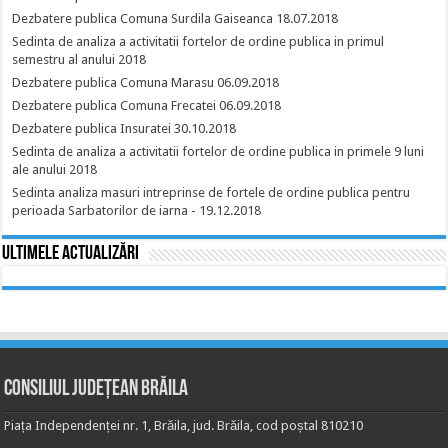
Dezbatere publica Comuna Surdila Gaiseanca 18.07.2018
Sedinta de analiza a activitatii fortelor de ordine publica in primul
semestru al anului 2018
Dezbatere publica Comuna Marasu 06.09.2018
Dezbatere publica Comuna Frecatei 06.09.2018
Dezbatere publica Insuratei 30.10.2018
Sedinta de analiza a activitatii fortelor de ordine publica in primele 9 luni
ale anului 2018
Sedinta analiza masuri intreprinse de fortele de ordine publica pentru
perioada Sarbatorilor de iarna - 19.12.2018
Ultimele actualizări
Consiliul Județean Brăila
Piața Independenței nr. 1, Brăila, jud. Brăila, cod poștal 810210