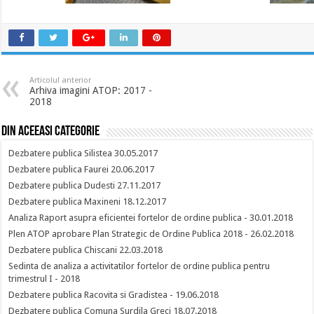
Articolul anterior
Arhiva imagini ATOP: 2017 -
2018
Din aceeasi categorie
Dezbatere publica Silistea 30.05.2017
Dezbatere publica Faurei 20.06.2017
Dezbatere publica Dudesti 27.11.2017
Dezbatere publica Maxineni 18.12.2017
Analiza Raport asupra eficientei fortelor de ordine publica - 30.01.2018
Plen ATOP aprobare Plan Strategic de Ordine Publica 2018 - 26.02.2018
Dezbatere publica Chiscani 22.03.2018
Sedinta de analiza a activitatilor fortelor de ordine publica pentru
trimestrul I - 2018
Dezbatere publica Racovita si Gradistea - 19.06.2018
Dezbatere publica Comuna Surdila Greci 18.07.2018