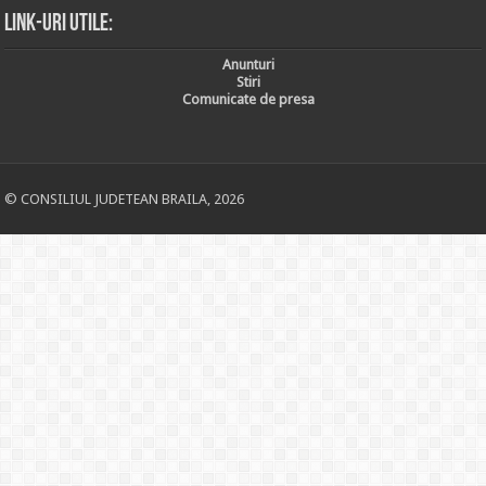
Link-uri utile:
Anunturi
Stiri
Comunicate de presa
© CONSILIUL JUDETEAN BRAILA, 2026