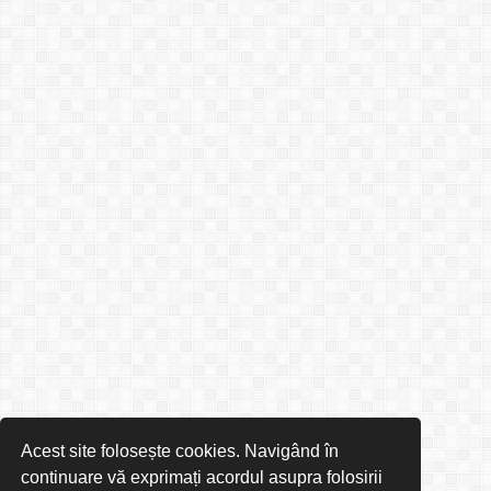
Acest site folosește cookies. Navigând în
continuare vă exprimați acordul asupra folosirii