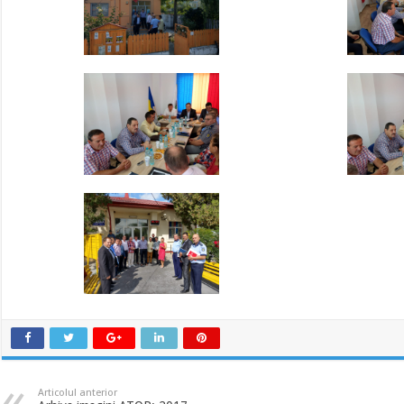
Articolul anterior