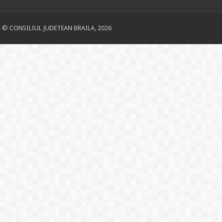
© CONSILIUL JUDETEAN BRAILA, 2026