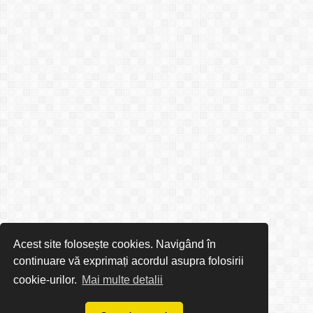
Acest site folosește cookies. Navigând în
continuare vă exprimați acordul asupra folosirii
cookie-urilor.
Mai multe detalii