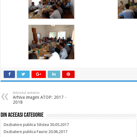
Articolul anterior
Arhiva imagini ATOP: 2017 -
2018
Din aceeasi categorie
Dezbatere publica Silistea 30.05.2017
Dezbatere publica Faurei 20.06.2017