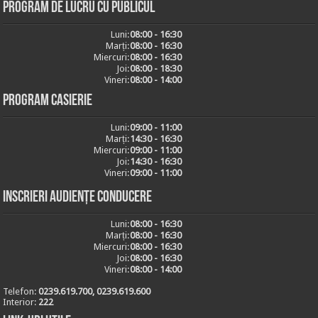
Program de lucru cu publicul
Luni:
08:00 - 16:30
Marți:
08:00 - 16:30
Miercuri:
08:00 - 16:30
Joi:
08:00 - 18:30
Vineri:
08:00 - 14:00
Program casierie
Luni:
09:00 - 11:00
Marți:
14:30 - 16:30
Miercuri:
09:00 - 11:00
Joi:
14:30 - 16:30
Vineri:
09:00 - 11:00
Inscrieri audiențe conducere
Luni:
08:00 - 16:30
Marți:
08:00 - 16:30
Miercuri:
08:00 - 16:30
Joi:
08:00 - 16:30
Vineri:
08:00 - 14:00
Telefon:
0239.619.700, 0239.619.600
Interior:
222