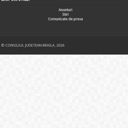
Anunturi
Stiri
Comunicate de presa
© CONSILIUL JUDETEAN BRAILA, 2026