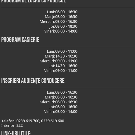
Program de lucru cu publicul
Luni:
08:00 - 16:30
Marți:
08:00 - 16:30
Miercuri:
08:00 - 16:30
Joi:
08:00 - 18:30
Vineri:
08:00 - 14:00
Program casierie
Luni:
09:00 - 11:00
Marți:
14:30 - 16:30
Miercuri:
09:00 - 11:00
Joi:
14:30 - 16:30
Vineri:
09:00 - 11:00
Inscrieri audiențe conducere
Luni:
08:00 - 16:30
Marți:
08:00 - 16:30
Miercuri:
08:00 - 16:30
Joi:
08:00 - 16:30
Vineri:
08:00 - 14:00
Telefon:
0239.619.700, 0239.619.600
Interior:
222
Link-uri utile: