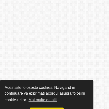
Acest site folosește cookies. Navigând în
continuare vă exprimați acordul asupra folosirii
cookie-urilor.
Mai multe detalii