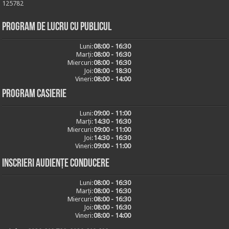
125782
Program de lucru cu publicul
Luni:
08:00 - 16:30
Marți:
08:00 - 16:30
Miercuri:
08:00 - 16:30
Joi:
08:00 - 18:30
Vineri:
08:00 - 14:00
Program casierie
Luni:
09:00 - 11:00
Marți:
14:30 - 16:30
Miercuri:
09:00 - 11:00
Joi:
14:30 - 16:30
Vineri:
09:00 - 11:00
Inscrieri audiențe conducere
Luni:
08:00 - 16:30
Marți:
08:00 - 16:30
Miercuri:
08:00 - 16:30
Joi:
08:00 - 16:30
Vineri:
08:00 - 14:00