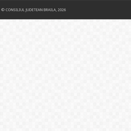
© CONSILIUL JUDETEAN BRAILA, 2026