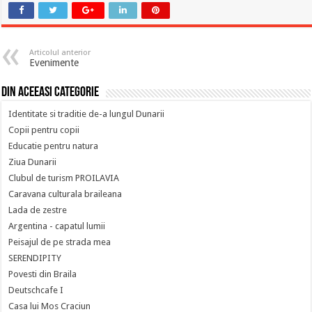
Articolul anterior
Evenimente
Din aceeasi categorie
Identitate si traditie de-a lungul Dunarii
Copii pentru copii
Educatie pentru natura
Ziua Dunarii
Clubul de turism PROILAVIA
Caravana culturala braileana
Lada de zestre
Argentina - capatul lumii
Peisajul de pe strada mea
SERENDIPITY
Povesti din Braila
Deutschcafe I
Casa lui Mos Craciun