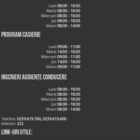
Luni:
08:00 - 16:30
Marți:
08:00 - 16:30
Miercuri:
08:00 - 16:30
Joi:
08:00 - 18:30
Vineri:
08:00 - 14:00
Program casierie
Luni:
09:00 - 11:00
Marți:
14:30 - 16:30
Miercuri:
09:00 - 11:00
Joi:
14:30 - 16:30
Vineri:
09:00 - 11:00
Inscrieri audiențe conducere
Luni:
08:00 - 16:30
Marți:
08:00 - 16:30
Miercuri:
08:00 - 16:30
Joi:
08:00 - 16:30
Vineri:
08:00 - 14:00
Telefon:
0239.619.700, 0239.619.600
Interior:
222
Link-uri utile: