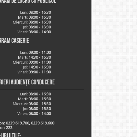
ram de lucru cu publicul
Luni:
08:00 - 16:30
Marți:
08:00 - 16:30
Miercuri:
08:00 - 16:30
Joi:
08:00 - 18:30
Vineri:
08:00 - 14:00
gram casierie
Luni:
09:00 - 11:00
Marți:
14:30 - 16:30
Miercuri:
09:00 - 11:00
Joi:
14:30 - 16:30
Vineri:
09:00 - 11:00
rieri audiențe conducere
Luni:
08:00 - 16:30
Marți:
08:00 - 16:30
Miercuri:
08:00 - 16:30
Joi:
08:00 - 16:30
Vineri:
08:00 - 14:00
on:
0239.619.700, 0239.619.600
ior:
222
-uri utile: