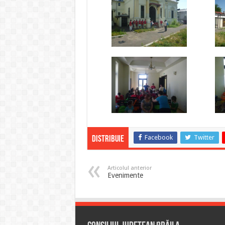
Facebook
Twitter
Distribuie
Articolul anterior
Evenimente