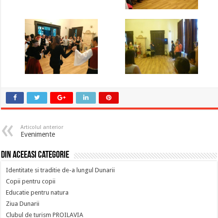
Articolul anterior
Evenimente
Din aceeasi categorie
Identitate si traditie de-a lungul Dunarii
Copii pentru copii
Educatie pentru natura
Ziua Dunarii
Clubul de turism PROILAVIA