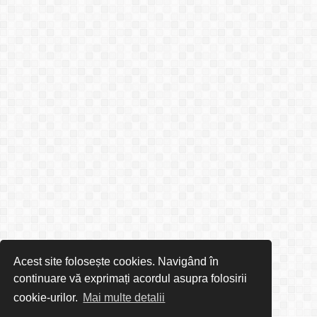
Acest site folosește cookies. Navigând în
continuare vă exprimați acordul asupra folosirii
cookie-urilor.
Mai multe detalii