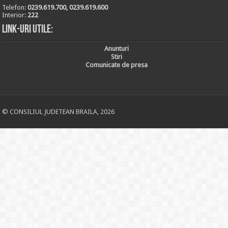
Telefon:
0239.619.700, 0239.619.600
Interior:
222
Link-uri utile:
Anunturi
Stiri
Comunicate de presa
© CONSILIUL JUDETEAN BRAILA, 2026