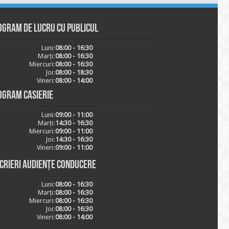
ogram de lucru cu publicul
Luni:
08:00 - 16:30
Marți:
08:00 - 16:30
Miercuri:
08:00 - 16:30
Joi:
08:00 - 18:30
Vineri:
08:00 - 14:00
ogram casierie
Luni:
09:00 - 11:00
Marți:
14:30 - 16:30
Miercuri:
09:00 - 11:00
Joi:
14:30 - 16:30
Vineri:
09:00 - 11:00
scrieri audiențe conducere
Luni:
08:00 - 16:30
Marți:
08:00 - 16:30
Miercuri:
08:00 - 16:30
Joi:
08:00 - 16:30
Vineri:
08:00 - 14:00