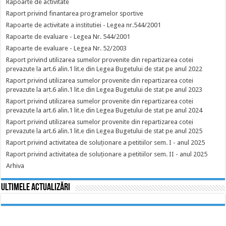
Rapoarte de activitate
Raport privind finantarea programelor sportive
Rapoarte de activitate a institutiei - Legea nr.544/2001
Rapoarte de evaluare - Legea Nr. 544/2001
Rapoarte de evaluare - Legea Nr. 52/2003
Raport privind utilizarea sumelor provenite din repartizarea cotei
prevazute la art.6 alin.1 lit.e din Legea Bugetului de stat pe anul 2022
Raport privind utilizarea sumelor provenite din repartizarea cotei
prevazute la art.6 alin.1 lit.e din Legea Bugetului de stat pe anul 2023
Raport privind utilizarea sumelor provenite din repartizarea cotei
prevazute la art.6 alin.1 lit.e din Legea Bugetului de stat pe anul 2024
Raport privind utilizarea sumelor provenite din repartizarea cotei
prevazute la art.6 alin.1 lit.e din Legea Bugetului de stat pe anul 2025
Raport privind activitatea de soluționare a petitiilor sem. I - anul 2025
Raport privind activitatea de soluționare a petitiilor sem. II - anul 2025
Arhiva
Ultimele actualizări