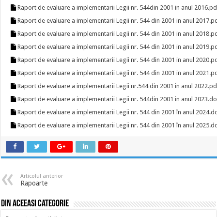
Raport de evaluare a implementarii Legii nr. 544din 2001 in anul 2016.pd
Raport de evaluare a implementarii Legii nr. 544 din 2001 in anul 2017.p
Raport de evaluare a implementarii Legii nr. 544 din 2001 in anul 2018.p
Raport de evaluare a implementarii Legii nr. 544 din 2001 in anul 2019.p
Raport de evaluare a implementarii Legii nr. 544 din 2001 in anul 2020.p
Raport de evaluare a implementarii Legii nr. 544 din 2001 in anul 2021.p
Raport de evaluare a implementarii Legii nr.544 din 2001 in anul 2022.pd
Raport de evaluare a implementarii Legii nr. 544din 2001 in anul 2023.d
Raport de evaluare a implementarii Legii nr. 544 din 2001 în anul 2024.d
Raport de evaluare a implementarii Legii nr. 544 din 2001 în anul 2025.d
Articolul anterior
Rapoarte
Din aceeasi categorie