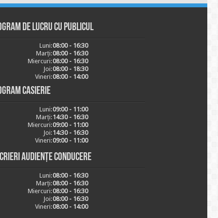
ogram de lucru cu publicul
Luni:
08:00 - 16:30
Marți:
08:00 - 16:30
Miercuri:
08:00 - 16:30
Joi:
08:00 - 18:30
Vineri:
08:00 - 14:00
ogram casierie
Luni:
09:00 - 11:00
Marți:
14:30 - 16:30
Miercuri:
09:00 - 11:00
Joi:
14:30 - 16:30
Vineri:
09:00 - 11:00
scrieri audiențe conducere
Luni:
08:00 - 16:30
Marți:
08:00 - 16:30
Miercuri:
08:00 - 16:30
Joi:
08:00 - 16:30
Vineri:
08:00 - 14:00