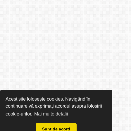
Acest site folosește cookies. Navigând în
continuare vă exprimați acordul asupra folosirii
cookie-urilor.
Mai multe detalii
Sunt de acord