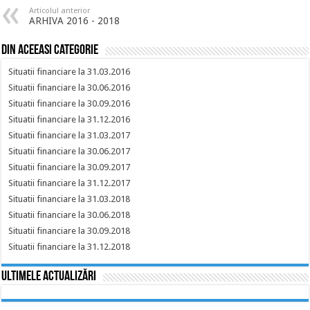
Articolul anterior
ARHIVA 2016 - 2018
Din aceeasi categorie
Situatii financiare la 31.03.2016
Situatii financiare la 30.06.2016
Situatii financiare la 30.09.2016
Situatii financiare la 31.12.2016
Situatii financiare la 31.03.2017
Situatii financiare la 30.06.2017
Situatii financiare la 30.09.2017
Situatii financiare la 31.12.2017
Situatii financiare la 31.03.2018
Situatii financiare la 30.06.2018
Situatii financiare la 30.09.2018
Situatii financiare la 31.12.2018
Ultimele actualizări