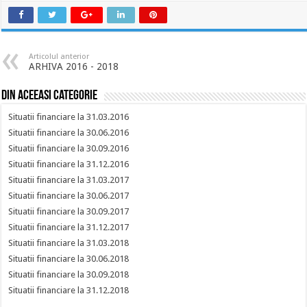
Articolul anterior
ARHIVA 2016 - 2018
Din aceeasi categorie
Situatii financiare la 31.03.2016
Situatii financiare la 30.06.2016
Situatii financiare la 30.09.2016
Situatii financiare la 31.12.2016
Situatii financiare la 31.03.2017
Situatii financiare la 30.06.2017
Situatii financiare la 30.09.2017
Situatii financiare la 31.12.2017
Situatii financiare la 31.03.2018
Situatii financiare la 30.06.2018
Situatii financiare la 30.09.2018
Situatii financiare la 31.12.2018