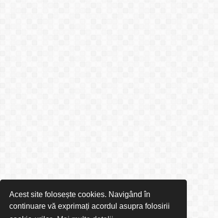
Acest site folosește cookies. Navigând în
continuare vă exprimați acordul asupra folosirii