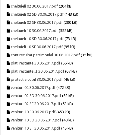
cheltuieli 02 30.06.2017.pdf
(204 kB)
cheltuieli 02 SD 30.06.2017.pdf
(143 kB)
cheltuieli 02 SF 30.06.2017.pdf
(280 kB)
cheltuieli 10 30.06.2017.pdf
(555 kB)
cheltuieli 10 SD 30.06.2017.pdf
(73 kB)
cheltuieli 10 SF 30.06.2017.pdf
(95 kB)
cont rezultat patrimonial 30.06.2017.pdf
(35 kB)
plati restante 30.06.2017.pdf
(56 kB)
plati restante II 30.06.2017.pdf
(67 kB)
protectie copil 30.06.2017.pdf
(46 kB)
venituri 02 30.06.2017.pdf
(472 kB)
venituri 02 SD 30.06.2017.pdf
(52 kB)
venituri 02 SF 30.06.2017.pdf
(53 kB)
venituri 10 30.06.2017.pdf
(453 kB)
venituri 10 SD 30.06.2017.pdf
(40 kB)
venituri 10 SF 30.06.2017.pdf
(48 kB)