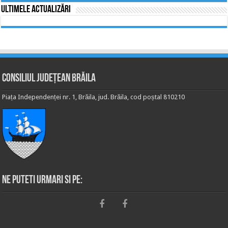
Ultimele actualizări
Consiliul Județean Brăila
Piața Independenței nr. 1, Brăila, jud. Brăila, cod poștal 810210
Ne puteti urmari si pe: