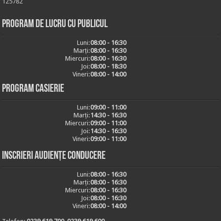
125782
Program de lucru cu publicul
Luni:
08:00 - 16:30
Marți:
08:00 - 16:30
Miercuri:
08:00 - 16:30
Joi:
08:00 - 18:30
Vineri:
08:00 - 14:00
Program casierie
Luni:
09:00 - 11:00
Marți:
14:30 - 16:30
Miercuri:
09:00 - 11:00
Joi:
14:30 - 16:30
Vineri:
09:00 - 11:00
Inscrieri audiențe conducere
Luni:
08:00 - 16:30
Marți:
08:00 - 16:30
Miercuri:
08:00 - 16:30
Joi:
08:00 - 16:30
Vineri:
08:00 - 14:00