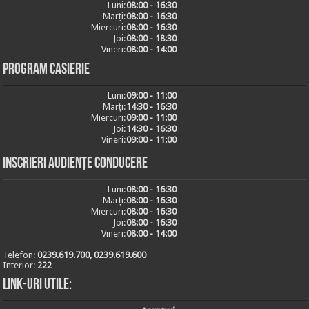
Luni:
08:00 - 16:30
Marți:
08:00 - 16:30
Miercuri:
08:00 - 16:30
Joi:
08:00 - 18:30
Vineri:
08:00 - 14:00
Program casierie
Luni:
09:00 - 11:00
Marți:
14:30 - 16:30
Miercuri:
09:00 - 11:00
Joi:
14:30 - 16:30
Vineri:
09:00 - 11:00
Inscrieri audiențe conducere
Luni:
08:00 - 16:30
Marți:
08:00 - 16:30
Miercuri:
08:00 - 16:30
Joi:
08:00 - 16:30
Vineri:
08:00 - 14:00
Telefon:
0239.619.700, 0239.619.600
Interior:
222
Link-uri utile: