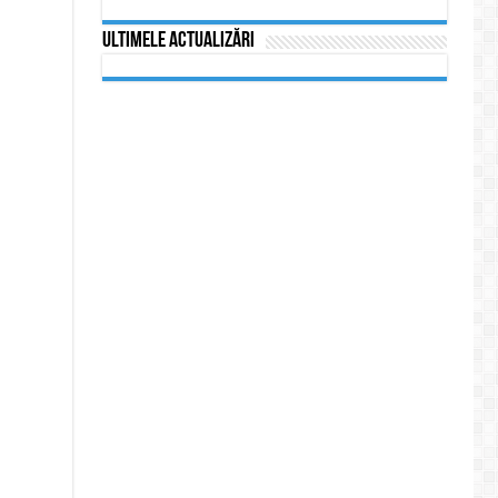
Ultimele actualizări