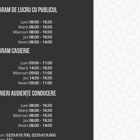
ram de lucru cu publicul
Luni:
08:00 - 16:30
Marți:
08:00 - 16:30
Miercuri:
08:00 - 16:30
Joi:
08:00 - 18:30
Vineri:
08:00 - 14:00
gram casierie
Luni:
09:00 - 11:00
Marți:
14:30 - 16:30
Miercuri:
09:00 - 11:00
Joi:
14:30 - 16:30
Vineri:
09:00 - 11:00
rieri audiențe conducere
Luni:
08:00 - 16:30
Marți:
08:00 - 16:30
Miercuri:
08:00 - 16:30
Joi:
08:00 - 16:30
Vineri:
08:00 - 14:00
on:
0239.619.700, 0239.619.600
ior:
222