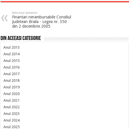
Articolul anterior
Finantari nerambursabile Consiliul
Judetean Braila - Legea nr. 350
din 2 decembrie 2005
Din aceeasi categorie
Anul 2013
Anul 2014
Anul 2015
Anul 2016
Anul 2017
Anul 2018
Anul 2019
Anul 2020
Anul 2021
Anul 2022
Anul 2023
Anul 2024
Anul 2025