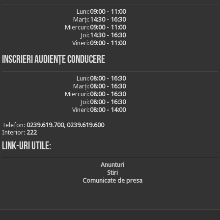
Luni:
09:00 - 11:00
Marți:
14:30 - 16:30
Miercuri:
09:00 - 11:00
Joi:
14:30 - 16:30
Vineri:
09:00 - 11:00
Inscrieri audiențe conducere
Luni:
08:00 - 16:30
Marți:
08:00 - 16:30
Miercuri:
08:00 - 16:30
Joi:
08:00 - 16:30
Vineri:
08:00 - 14:00
Telefon:
0239.619.700, 0239.619.600
Interior:
222
Link-uri utile:
Anunturi
Stiri
Comunicate de presa